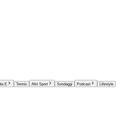
la E
Tennis
Altri Sport
Sondaggi
Podcast
Lifestyle