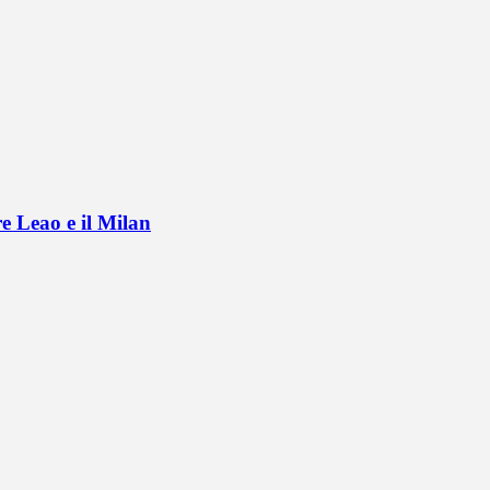
e Leao e il Milan