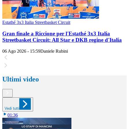
Estathé 3x3 Italia Streetbasket Circuit
Gran finale a Riccione per l'Estathé 3x3 Italia
Streetbasket Circuit: All Star e DKB regine d'Italia
06 Ago 2026 - 15:59
Daniele Rubini
Ultimi video
Vedi tutti
01:36