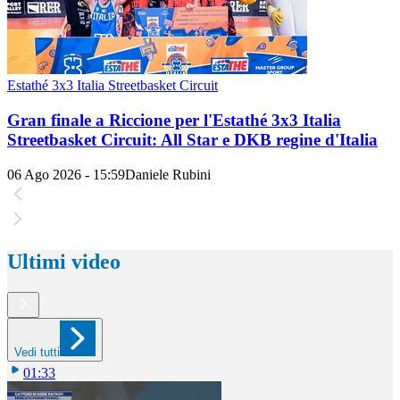
Estathé 3x3 Italia Streetbasket Circuit
Gran finale a Riccione per l'Estathé 3x3 Italia
Streetbasket Circuit: All Star e DKB regine d'Italia
06 Ago 2026 - 15:59
Daniele Rubini
Ultimi video
Vedi tutti
01:33