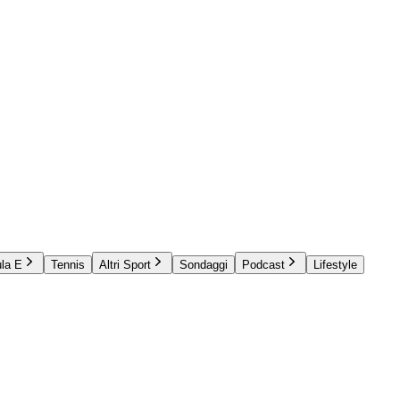
la E
Tennis
Altri Sport
Sondaggi
Podcast
Lifestyle