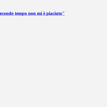
 secondo tempo non mi è piaciuto"