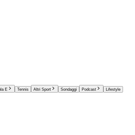
la E
Tennis
Altri Sport
Sondaggi
Podcast
Lifestyle