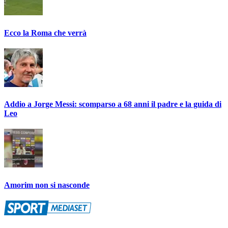
Ecco la Roma che verrà
Addio a Jorge Messi: scomparso a 68 anni il padre e la guida di
Leo
Amorim non si nasconde