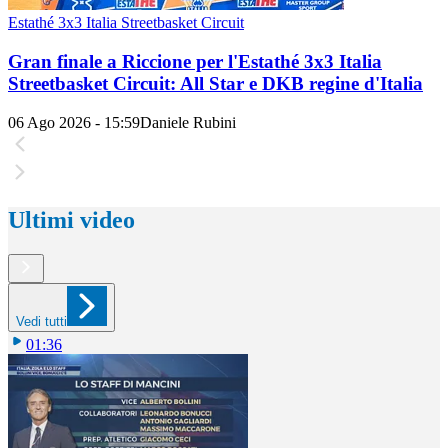
Estathé 3x3 Italia Streetbasket Circuit
Gran finale a Riccione per l'Estathé 3x3 Italia
Streetbasket Circuit: All Star e DKB regine d'Italia
06 Ago 2026 - 15:59
Daniele Rubini
Ultimi video
Vedi tutti
01:36