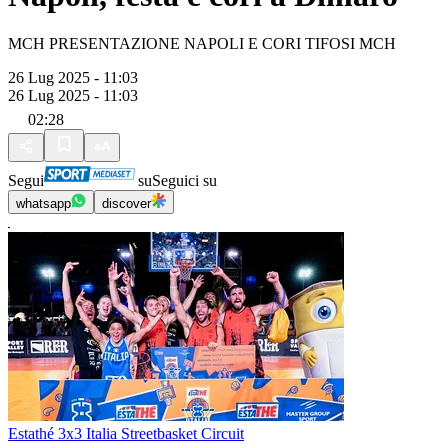
MCH PRESENTAZIONE NAPOLI E CORI TIFOSI MCH
26 Lug 2025 - 11:03
26 Lug 2025 - 11:03
02:28
Segui
su
Seguici su
whatsapp
discover
Estathé 3x3 Italia Streetbasket Circuit