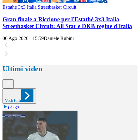
Estathé 3x3 Italia Streetbasket Circuit
Gran finale a Riccione per l'Estathé 3x3 Italia
Streetbasket Circuit: All Star e DKB regine d'Italia
06 Ago 2026 - 15:59
Daniele Rubini
Ultimi video
Vedi tutti
01:33