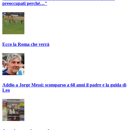
preoccupati perché…"
Ecco la Roma che verrà
Addio a Jorge Messi: scomparso a 68 anni il padre e la guida di
Leo