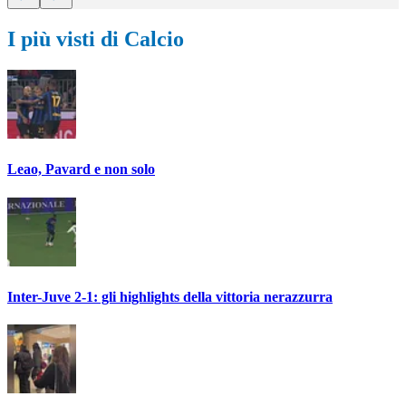
I più visti di Calcio
Leao, Pavard e non solo
Inter-Juve 2-1: gli highlights della vittoria nerazzurra