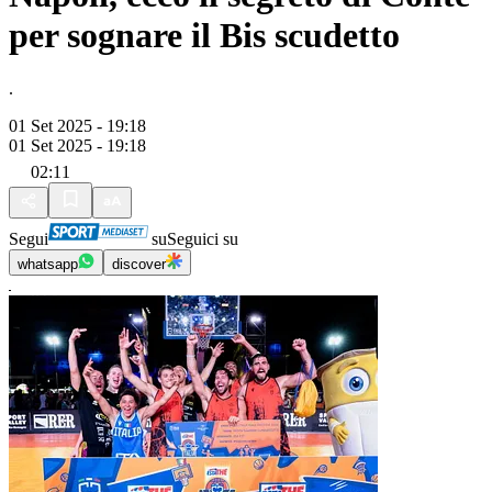
per sognare il Bis scudetto
.
01 Set 2025 - 19:18
01 Set 2025 - 19:18
02:11
Segui
su
Seguici su
whatsapp
discover