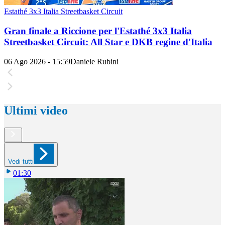
Estathé 3x3 Italia Streetbasket Circuit
Gran finale a Riccione per l'Estathé 3x3 Italia
Streetbasket Circuit: All Star e DKB regine d'Italia
06 Ago 2026 - 15:59
Daniele Rubini
Ultimi video
Vedi tutti
01:30