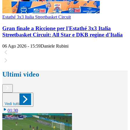
Estathé 3x3 Italia Streetbasket Circuit
Gran finale a Riccione per l'Estathé 3x3 Italia
Streetbasket Circuit: All Star e DKB regine d'Italia
06 Ago 2026 - 15:59
Daniele Rubini
Ultimi video
Vedi tutti
01:30