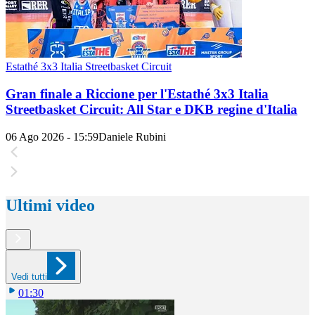
Estathé 3x3 Italia Streetbasket Circuit
Gran finale a Riccione per l'Estathé 3x3 Italia
Streetbasket Circuit: All Star e DKB regine d'Italia
06 Ago 2026 - 15:59
Daniele Rubini
Ultimi video
Vedi tutti
01:30