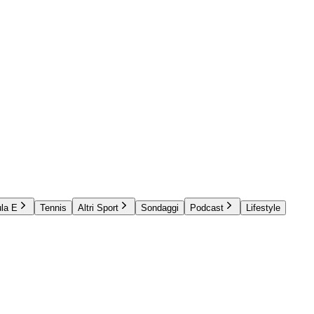
la E
Tennis
Altri Sport
Sondaggi
Podcast
Lifestyle