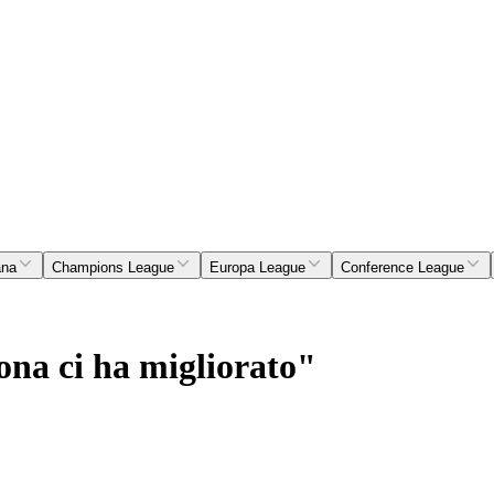
ana
Champions League
Europa League
Conference League
ona ci ha migliorato"