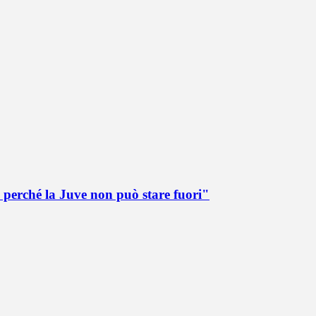
 perché la Juve non può stare fuori"