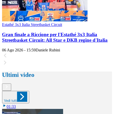
Estathé 3x3 Italia Streetbasket Circuit
Gran finale a Riccione per l'Estathé 3x3 Italia
Streetbasket Circuit: All Star e DKB regine d'Italia
06 Ago 2026 - 15:59
Daniele Rubini
Ultimi video
Vedi tutti
01:33