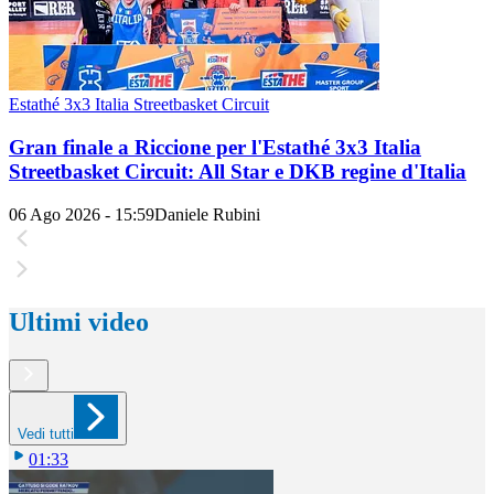
Estathé 3x3 Italia Streetbasket Circuit
Gran finale a Riccione per l'Estathé 3x3 Italia
Streetbasket Circuit: All Star e DKB regine d'Italia
06 Ago 2026 - 15:59
Daniele Rubini
Ultimi video
Vedi tutti
01:33