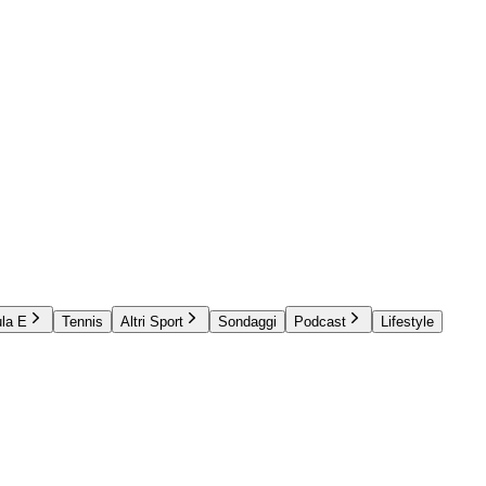
la E
Tennis
Altri Sport
Sondaggi
Podcast
Lifestyle