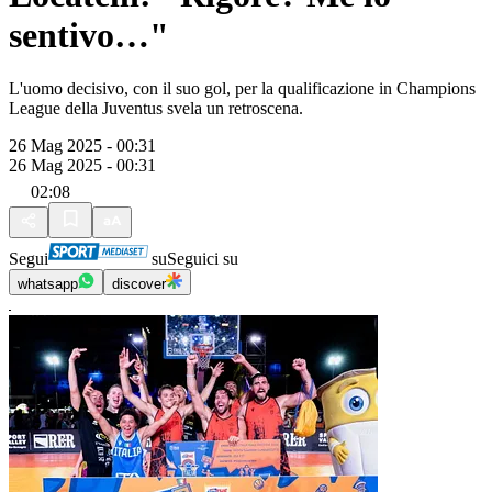
sentivo…"
L'uomo decisivo, con il suo gol, per la qualificazione in Champions
League della Juventus svela un retroscena.
26 Mag 2025 - 00:31
26 Mag 2025 - 00:31
02:08
Segui
su
Seguici su
whatsapp
discover