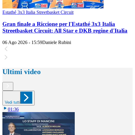
Estathé 3x3 Italia Streetbasket Circuit
Gran finale a Riccione per l'Estathé 3x3 Italia
Streetbasket Circuit: All Star e DKB regine d'Italia
06 Ago 2026 - 15:59
Daniele Rubini
Ultimi video
Vedi tutti
01:36