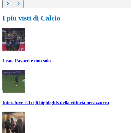
I più visti di Calcio
Leao, Pavard e non solo
Inter-Juve 2-1: gli highlights della vittoria nerazzurra