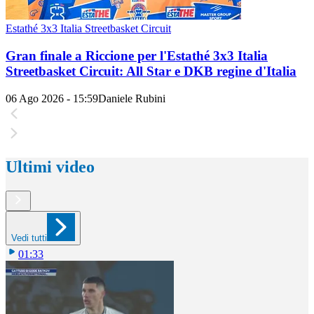
Estathé 3x3 Italia Streetbasket Circuit
Gran finale a Riccione per l'Estathé 3x3 Italia
Streetbasket Circuit: All Star e DKB regine d'Italia
06 Ago 2026 - 15:59
Daniele Rubini
Ultimi video
Vedi tutti
01:33