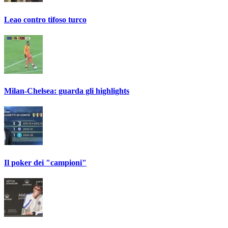
Leao contro tifoso turco
Milan-Chelsea: guarda gli highlights
Il poker dei "campioni"