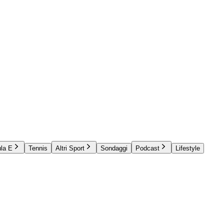
la E
Tennis
Altri Sport
Sondaggi
Podcast
Lifestyle