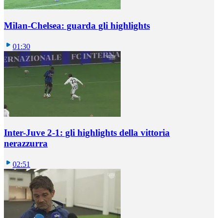
Milan-Chelsea: guarda gli highlights
01:30
Inter-Juve 2-1: gli highlights della vittoria
nerazzurra
02:51