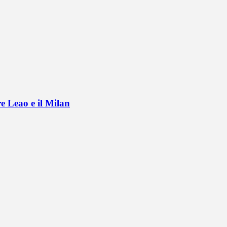
e Leao e il Milan