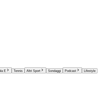
la E
Tennis
Altri Sport
Sondaggi
Podcast
Lifestyle