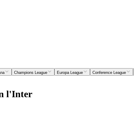
ana
Champions League
Europa League
Conference League
n l'Inter