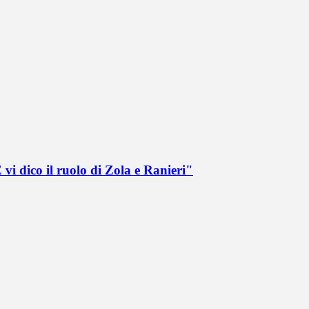
vi dico il ruolo di Zola e Ranieri"