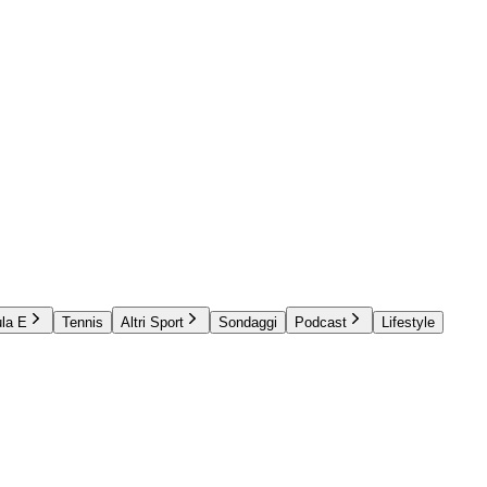
la E
Tennis
Altri Sport
Sondaggi
Podcast
Lifestyle