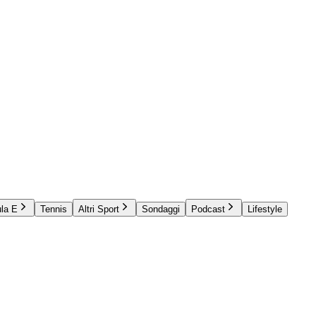
la E
Tennis
Altri Sport
Sondaggi
Podcast
Lifestyle