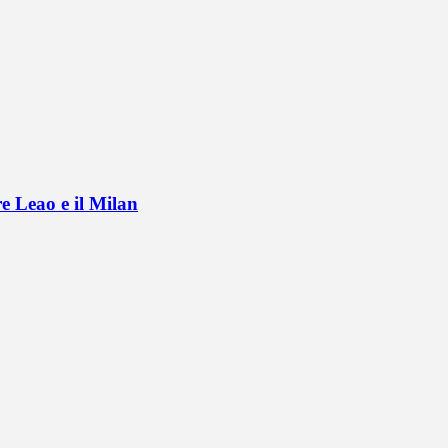
e Leao e il Milan