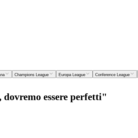
ana
Champions League
Europa League
Conference League
, dovremo essere perfetti"