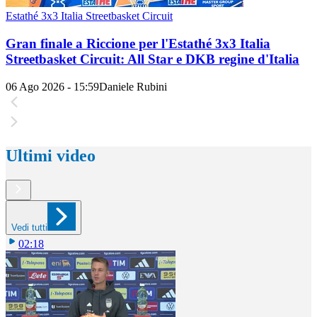
Estathé 3x3 Italia Streetbasket Circuit
Gran finale a Riccione per l'Estathé 3x3 Italia
Streetbasket Circuit: All Star e DKB regine d'Italia
06 Ago 2026 - 15:59
Daniele Rubini
Ultimi video
Vedi tutti
02:18