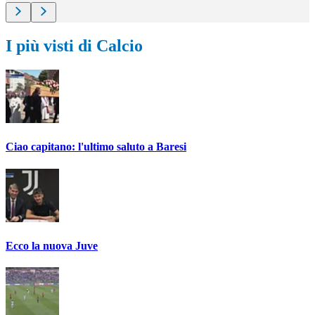
I più visti di Calcio
Ciao capitano: l'ultimo saluto a Baresi
Ecco la nuova Juve