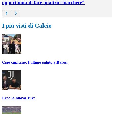
opportunità di fare quattro chiacchere"
I più visti di Calcio
Ciao capitano: l'ultimo saluto a Baresi
Ecco la nuova Juve