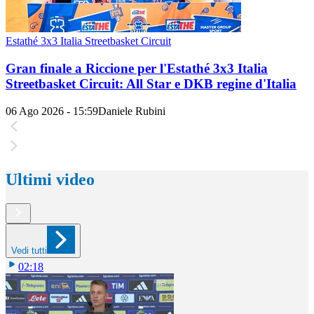
Estathé 3x3 Italia Streetbasket Circuit
Gran finale a Riccione per l'Estathé 3x3 Italia
Streetbasket Circuit: All Star e DKB regine d'Italia
06 Ago 2026 - 15:59
Daniele Rubini
Ultimi video
Vedi tutti
02:18