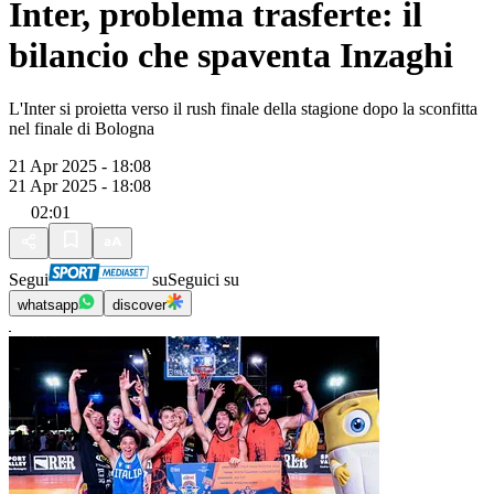
Inter, problema trasferte: il
bilancio che spaventa Inzaghi
L'Inter si proietta verso il rush finale della stagione dopo la sconfitta
nel finale di Bologna
21 Apr 2025 - 18:08
21 Apr 2025 - 18:08
02:01
Segui
su
Seguici su
whatsapp
discover