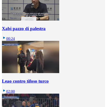
Xabi pazzo di palestra
00:24
Leao contro tifoso turco
02:00