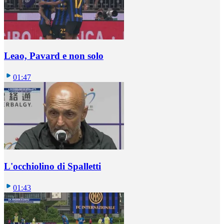
Leao, Pavard e non solo
01:47
L'occhiolino di Spalletti
01:43