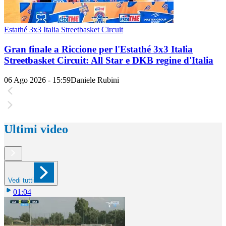
Estathé 3x3 Italia Streetbasket Circuit
Gran finale a Riccione per l'Estathé 3x3 Italia
Streetbasket Circuit: All Star e DKB regine d'Italia
06 Ago 2026 - 15:59
Daniele Rubini
Ultimi video
Vedi tutti
01:04