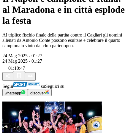
al Maradona e in città esplode
la festa
Al triplice fischio finale della partita contro il Cagliari gli uomini
allenati da Antonio Conte possono esultare e celebrare il quarto
campionato vinto dal club partenopeo.
24 Mag 2025 - 01:27
24 Mag 2025 - 01:27
01:10:47
Segui
su
Seguici su
whatsapp
discover