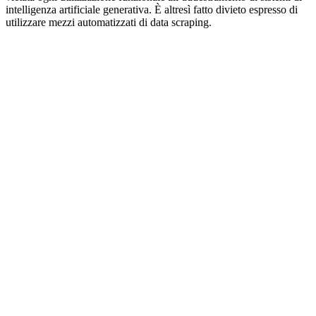
intelligenza artificiale generativa. È altresì fatto divieto espresso di
utilizzare mezzi automatizzati di data scraping.