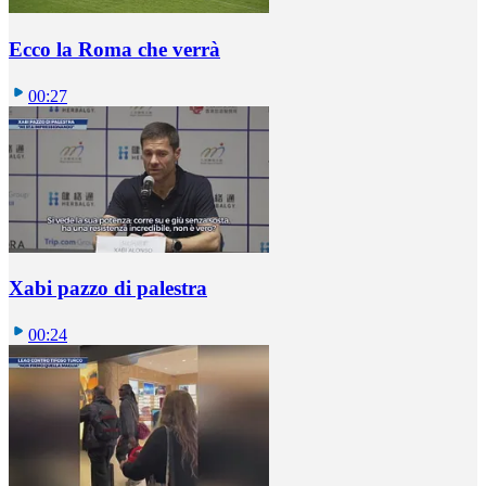
Ecco la Roma che verrà
00:27
Xabi pazzo di palestra
00:24