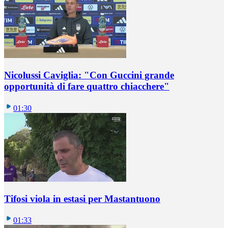
Nicolussi Caviglia: "Con Guccini grande
opportunità di fare quattro chiacchere"
01:30
Tifosi viola in estasi per Mastantuono
01:33