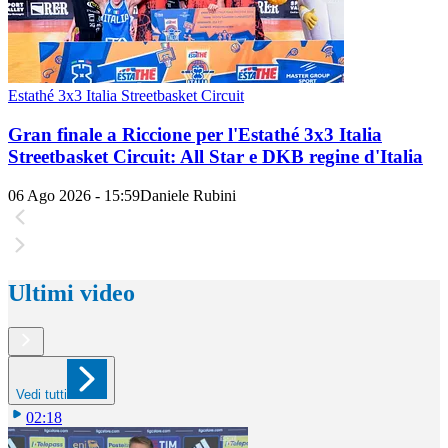
Estathé 3x3 Italia Streetbasket Circuit
Gran finale a Riccione per l'Estathé 3x3 Italia
Streetbasket Circuit: All Star e DKB regine d'Italia
06 Ago 2026 - 15:59
Daniele Rubini
Ultimi video
Vedi tutti
02:18