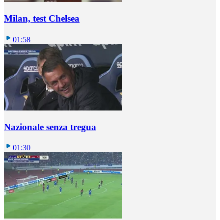
Milan, test Chelsea
01:58
Nazionale senza tregua
01:30