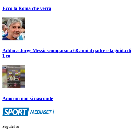
Ecco la Roma che verrà
Addio a Jorge Messi: scomparso a 68 anni il padre e la guida di
Leo
Amorim non si nasconde
Seguici su