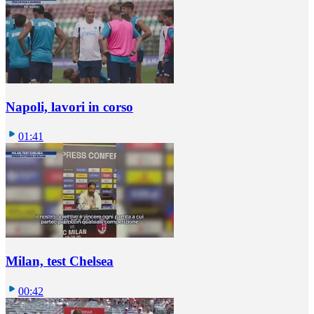
Napoli, lavori in corso
01:41
Milan, test Chelsea
00:42