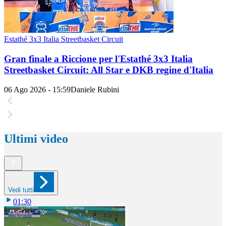
Estathé 3x3 Italia Streetbasket Circuit
Gran finale a Riccione per l'Estathé 3x3 Italia
Streetbasket Circuit: All Star e DKB regine d'Italia
06 Ago 2026 - 15:59
Daniele Rubini
Ultimi video
Vedi tutti
01:30