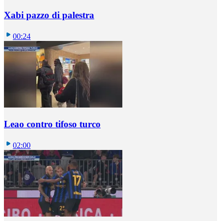
Xabi pazzo di palestra
00:24
Leao contro tifoso turco
02:00