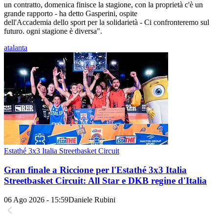
un contratto, domenica finisce la stagione, con la proprietà c'è un
grande rapporto - ha detto Gasperini, ospite
dell'Accademia dello sport per la solidarietà - Ci confronteremo sul
futuro. ogni stagione è diversa".
atalanta
Estathé 3x3 Italia Streetbasket Circuit
Gran finale a Riccione per l'Estathé 3x3 Italia
Streetbasket Circuit: All Star e DKB regine d'Italia
06 Ago 2026 - 15:59
Daniele Rubini