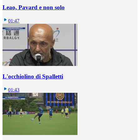
Leao, Pavard e non solo
01:47
L'occhiolino di Spalletti
01:43