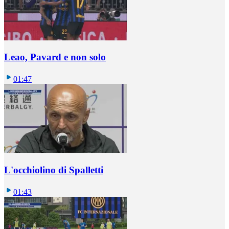
Leao, Pavard e non solo
01:47
L'occhiolino di Spalletti
01:43