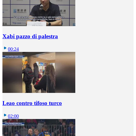
Xabi pazzo di palestra
00:24
Leao contro tifoso turco
02:00