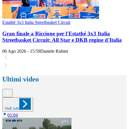
Estathé 3x3 Italia Streetbasket Circuit
Gran finale a Riccione per l'Estathé 3x3 Italia
Streetbasket Circuit: All Star e DKB regine d'Italia
06 Ago 2026 - 15:59
Daniele Rubini
Ultimi video
Vedi tutti
01:04