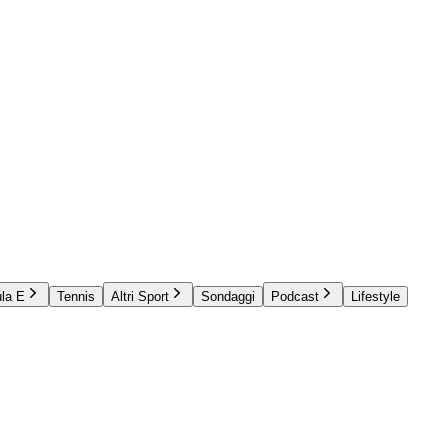
la E
Tennis
Altri Sport
Sondaggi
Podcast
Lifestyle