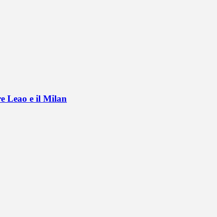
e Leao e il Milan