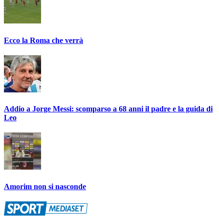
Ecco la Roma che verrà
Addio a Jorge Messi: scomparso a 68 anni il padre e la guida di
Leo
Amorim non si nasconde