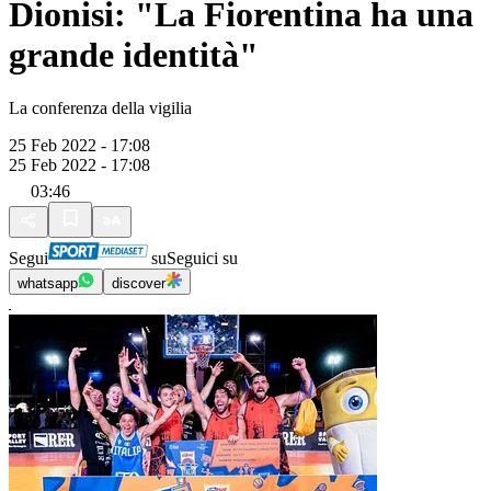
Dionisi: "La Fiorentina ha una
grande identità"
La conferenza della vigilia
25 Feb 2022 - 17:08
25 Feb 2022 - 17:08
03:46
Segui
su
Seguici su
whatsapp
discover