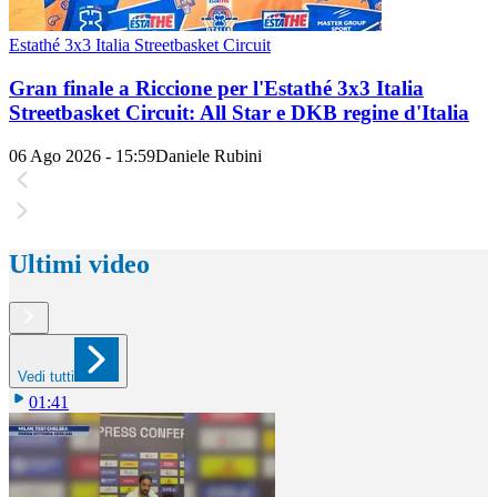
Estathé 3x3 Italia Streetbasket Circuit
Gran finale a Riccione per l'Estathé 3x3 Italia
Streetbasket Circuit: All Star e DKB regine d'Italia
06 Ago 2026 - 15:59
Daniele Rubini
Ultimi video
Vedi tutti
01:41