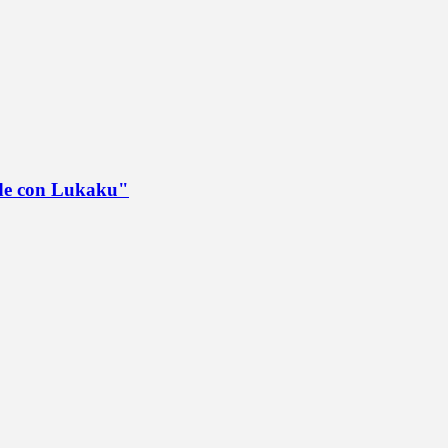
ede con Lukaku"