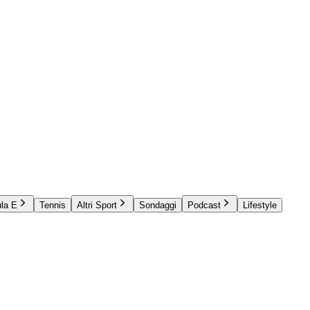
la E
Tennis
Altri Sport
Sondaggi
Podcast
Lifestyle