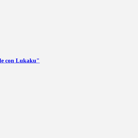
ede con Lukaku"