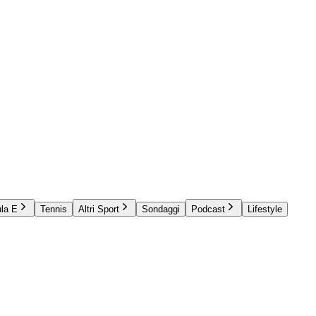
la E
Tennis
Altri Sport
Sondaggi
Podcast
Lifestyle