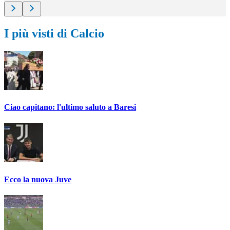
I più visti di Calcio
Ciao capitano: l'ultimo saluto a Baresi
Ecco la nuova Juve