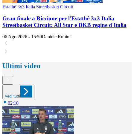
Estathé 3x3 Italia Streetbasket Circuit
Gran finale a Riccione per l'Estathé 3x3 Italia
Streetbasket Circuit: All Star e DKB regine d'Italia
06 Ago 2026 - 15:59
Daniele Rubini
Ultimi video
Vedi tutti
02:18