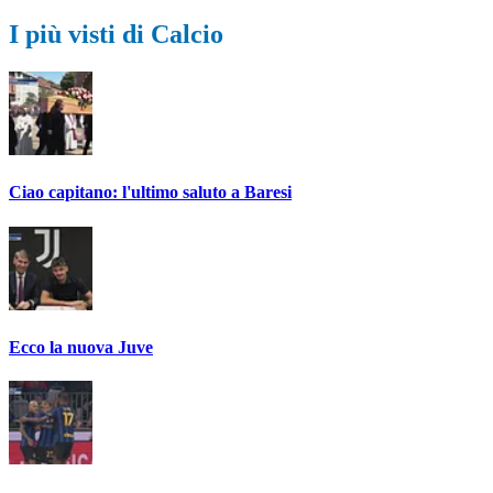
I più visti di Calcio
Ciao capitano: l'ultimo saluto a Baresi
Ecco la nuova Juve