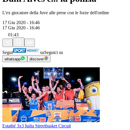
L'ex giocatore della Juve alle prese con le forze dell'ordine
17 Giu 2020 - 16:46
17 Giu 2020 - 16:46
01:43
Segui
su
Seguici su
whatsapp
discover
Estathé 3x3 Italia Streetbasket Circuit