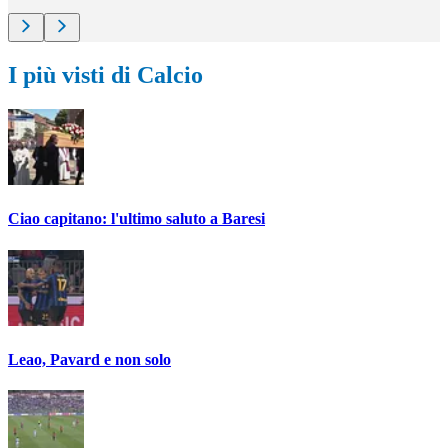
I più visti di Calcio
Ciao capitano: l'ultimo saluto a Baresi
Leao, Pavard e non solo