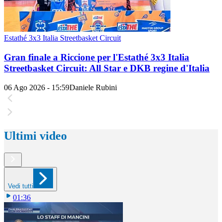
Estathé 3x3 Italia Streetbasket Circuit
Gran finale a Riccione per l'Estathé 3x3 Italia
Streetbasket Circuit: All Star e DKB regine d'Italia
06 Ago 2026 - 15:59
Daniele Rubini
Ultimi video
Vedi tutti
01:36