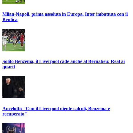
Milan-Napoli, prima assoluta in Europa. Inter imbattuta con il
Benfica
Solito Benzema, il Liverpool cade anche al Bernabeu: Real ai
quarti
Ancelotti: "Con il Liverpool niente calcoli, Benzema è
recuperato"