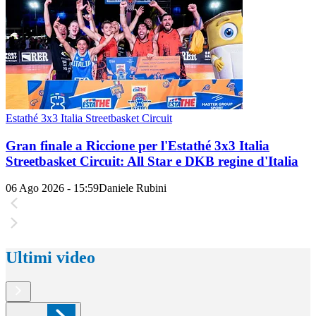
Estathé 3x3 Italia Streetbasket Circuit
Gran finale a Riccione per l'Estathé 3x3 Italia
Streetbasket Circuit: All Star e DKB regine d'Italia
06 Ago 2026 - 15:59
Daniele Rubini
Ultimi video