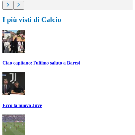
I più visti di Calcio
Ciao capitano: l'ultimo saluto a Baresi
Ecco la nuova Juve