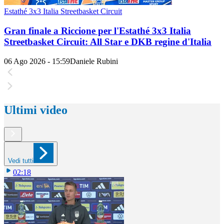
Estathé 3x3 Italia Streetbasket Circuit
Gran finale a Riccione per l'Estathé 3x3 Italia
Streetbasket Circuit: All Star e DKB regine d'Italia
06 Ago 2026 - 15:59
Daniele Rubini
Ultimi video
Vedi tutti
02:18