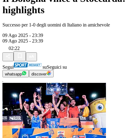
highlights
Successo per 1-0 degli uomini di Italiano in amichevole
09 Ago 2025 - 23:39
09 Ago 2025 - 23:39
02:22
Segui
su
Seguici su
whatsapp
discover