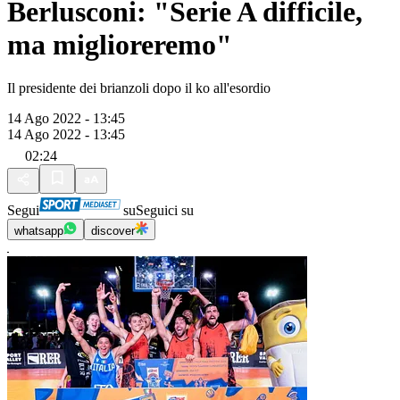
Berlusconi: "Serie A difficile,
ma miglioreremo"
Il presidente dei brianzoli dopo il ko all'esordio
14 Ago 2022 - 13:45
14 Ago 2022 - 13:45
02:24
Segui
su
Seguici su
whatsapp
discover