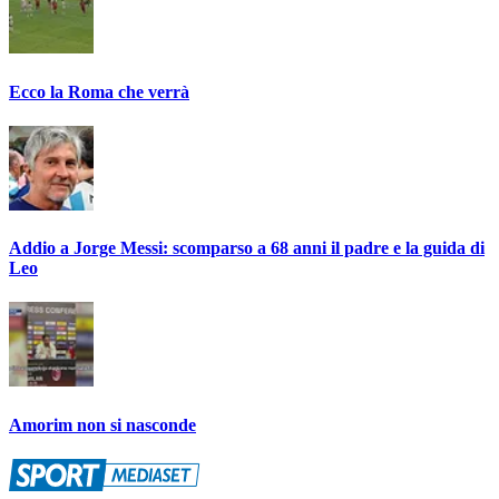
Ecco la Roma che verrà
Addio a Jorge Messi: scomparso a 68 anni il padre e la guida di
Leo
Amorim non si nasconde