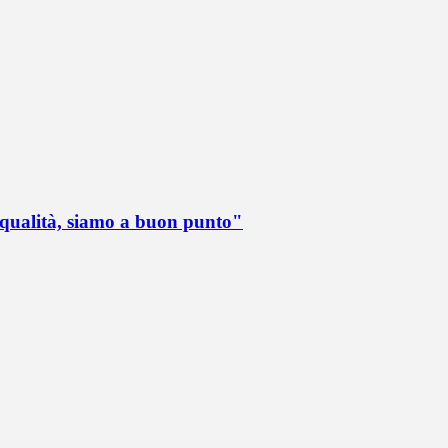
 qualità, siamo a buon punto"