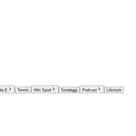
la E
Tennis
Altri Sport
Sondaggi
Podcast
Lifestyle