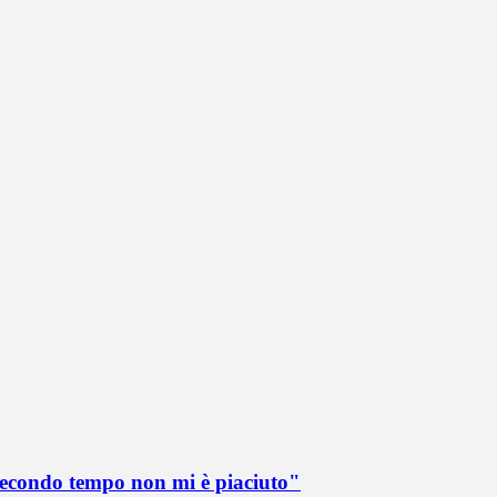
 secondo tempo non mi è piaciuto"