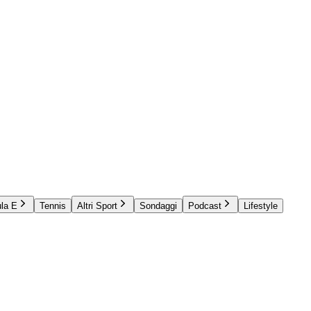
la E
Tennis
Altri Sport
Sondaggi
Podcast
Lifestyle