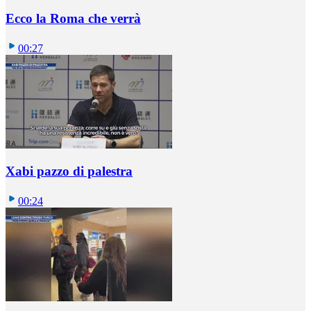
Ecco la Roma che verrà
00:27
Xabi pazzo di palestra
00:24