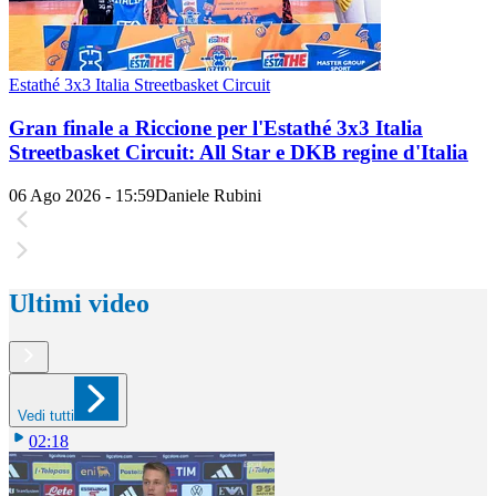
Estathé 3x3 Italia Streetbasket Circuit
Gran finale a Riccione per l'Estathé 3x3 Italia
Streetbasket Circuit: All Star e DKB regine d'Italia
06 Ago 2026 - 15:59
Daniele Rubini
Ultimi video
Vedi tutti
02:18