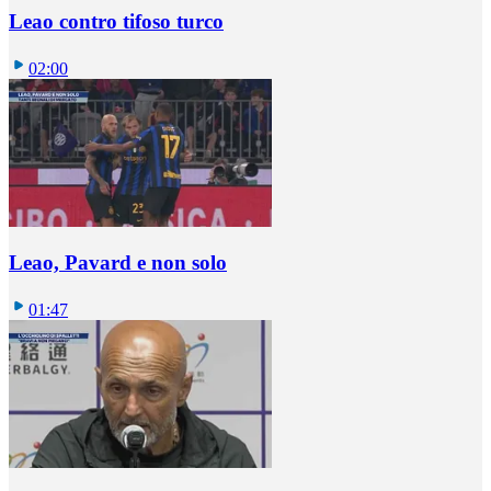
Leao contro tifoso turco
02:00
Leao, Pavard e non solo
01:47