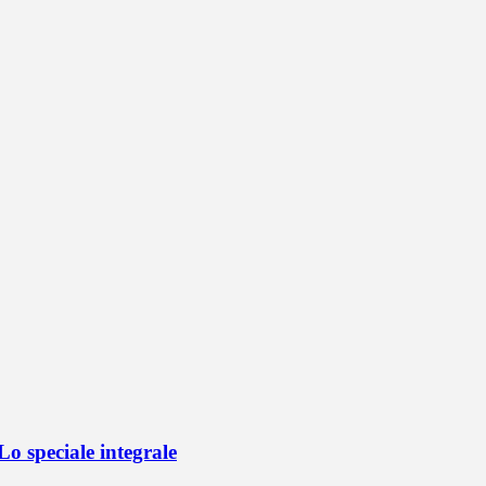
o speciale integrale