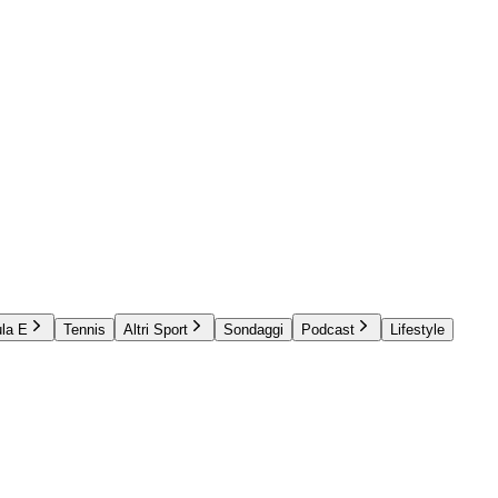
la E
Tennis
Altri Sport
Sondaggi
Podcast
Lifestyle