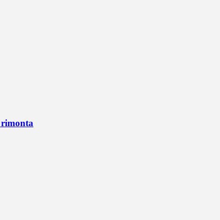
n rimonta