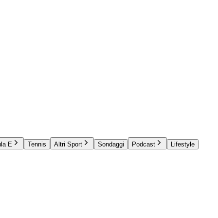
la E
Tennis
Altri Sport
Sondaggi
Podcast
Lifestyle